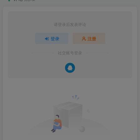
请登录后发表评论
登录
注册
社交账号登录