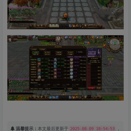
温馨提示：
本文最后更新于
，
2025-08-09 18:54:53