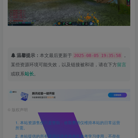
温馨提示：
本文最后更新于
，
2025-08-05 19:35:58
某些资源环境可能失效，以及链接被和谐，请在下方
留言
或联系
站长
。
©
版权声明
1. 本站资源售价只是赞助，收取费用仅维持本站的日常运营
所需。
2. 本站提供的所有资源仅供本地单机参考学习使用，不存在