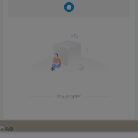
暂无评论内容