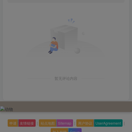
暂无评论内容
|
|
|
申请
友情链接
站点地图
Sitemap
用户协议
UserAgreement
加入群聊
Group