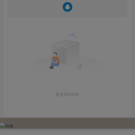
暂无评论内容