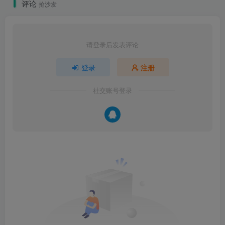
评论
抢沙发
请登录后发表评论
登录
注册
社交账号登录