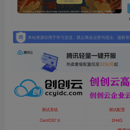
本站资源仅用于学习交流，禁止商业运营与违法、侵权等非
测试系统
测试配置
CentOS7.6
2H4G