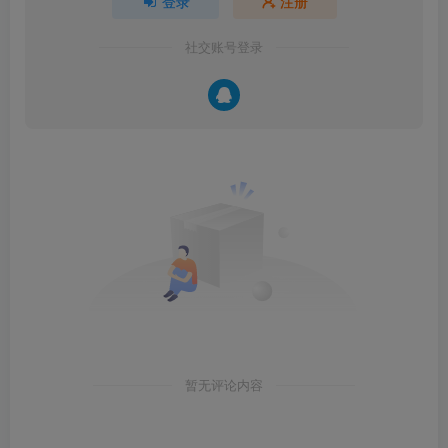
登录
注册
社交账号登录
暂无评论内容