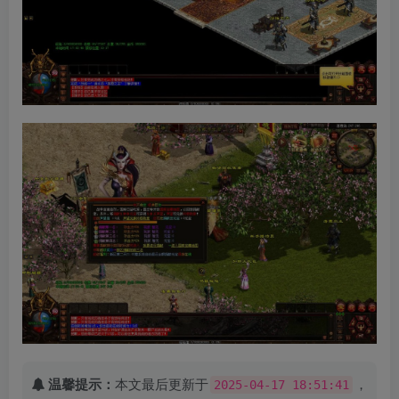
温馨提示：
本文最后更新于
，
2025-04-17 18:51:41