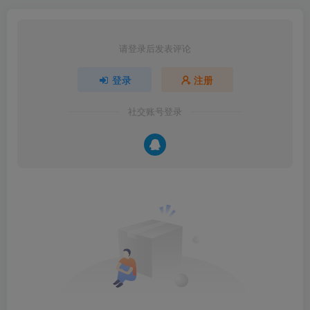
请登录后发表评论
登录
注册
社交账号登录