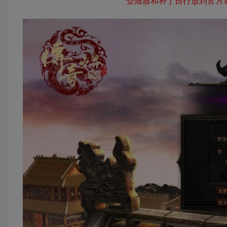
登陆器和补丁自行放到官方客户