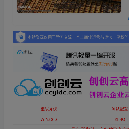
本站资源仅用于学习交流，禁止商业运营与违法、侵权等非
测试系统
测试配置
WIN2012
2H4G