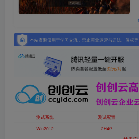
本站资源仅用于学习交流，禁止商业运营与违法、侵权等非
测试系统
测试配置
Win2012
2H4G