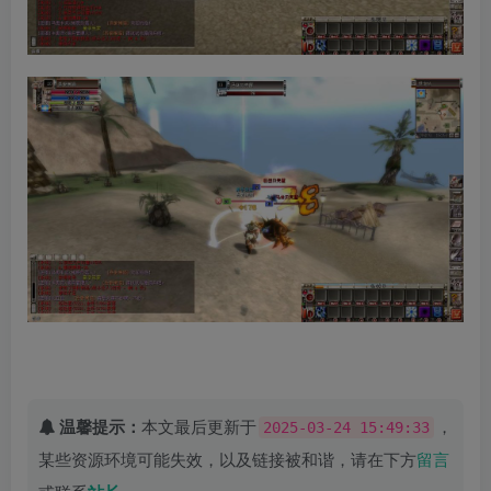
温馨提示：
本文最后更新于
，
2025-03-24 15:49:33
某些资源环境可能失效，以及链接被和谐，请在下方
留言