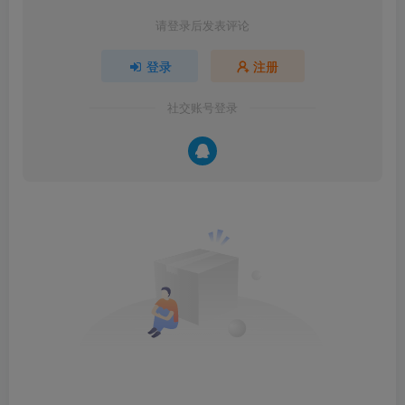
请登录后发表评论
登录
注册
社交账号登录