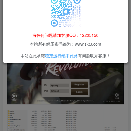
果由使用者自行承担。
有任何问题请加客服QQ：12225150
本站所有解压密码都为：www.skt3.com
本站在此承诺
稳定运行绝不跑路
有问题联系客服！