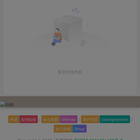
暂无评论内容
|
|
|
申请
友情链接
站点地图
Sitemap
用户协议
UserAgreement
加入群聊
Group