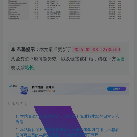
温馨提示：
本文最后更新于
，
2025-02-03 22:35:59
某些资源环境可能失效，以及链接被和谐，请在下方
留言
或联系
站长
。
©
版权声明
1. 本站资源售价只是赞助，收取费用仅维持本站的日常运营
所需。
2. 本站提供的所有资源仅供本地单机参考学习使用，不存在
任何商业目的与商业用途，请大家不要用于商用！