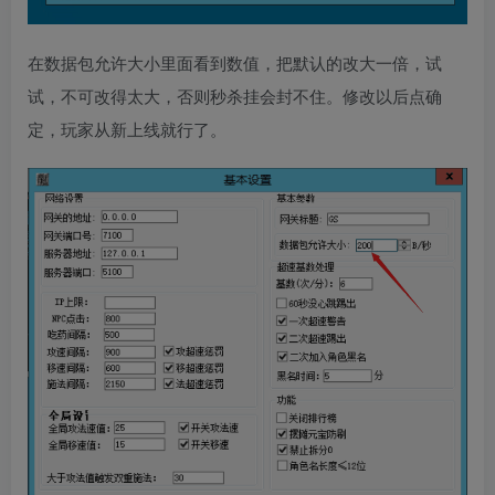
在数据包允许大小里面看到数值，把默认的改大一倍，试
试，不可改得太大，否则秒杀挂会封不住。修改以后点确
定，玩家从新上线就行了。