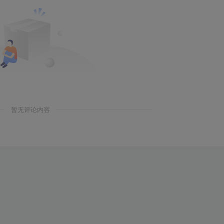
暂无评论内容