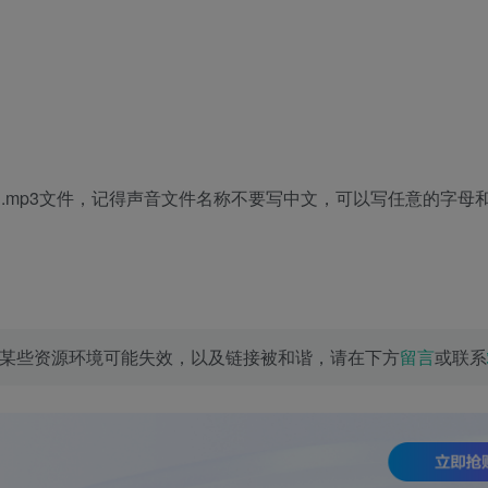
login.mp3文件，记得声音文件名称不要写中文，可以写任意的字
某些资源环境可能失效，以及链接被和谐，请在下方
留言
或联系