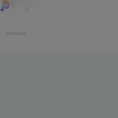
暂无评论内容