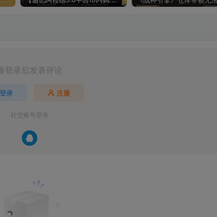
请登录后发表评论
登录
注册
社交账号登录