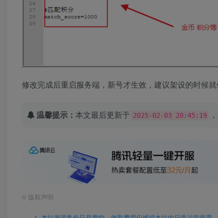
修改完成后重启服务端，新号才生效，建议架设的时候就
温馨提示：
本文最后更新于
，
2025-02-03 20:45:19
©
版权声明
1. 本站资源售价只是赞助，收取费用仅维持本站的日常运营所需