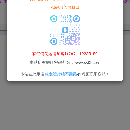
扫码加入群聊☑
有任何问题请加客服QQ：12225150
本站所有解压密码都为：www.skt3.com
本站在此承诺
稳定运行绝不跑路
有问题联系客服！