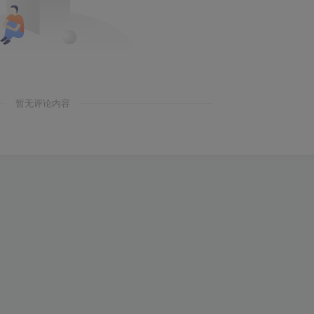
暂无评论内容