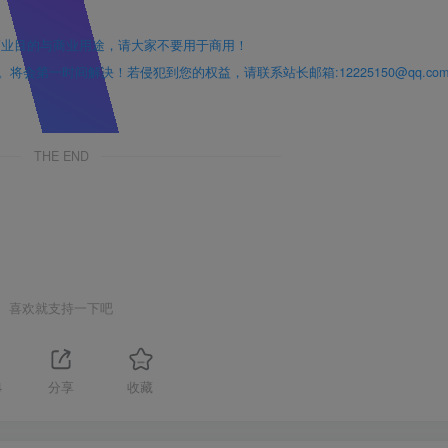
。
商业目的与商业用途，请大家不要用于商用！
第一时间解决！若侵犯到您的权益，请联系站长邮箱:12225150@qq.com
THE END
喜欢就支持一下吧
4
分享
收藏