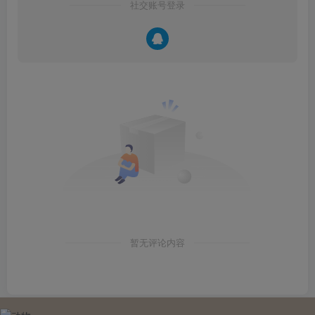
社交账号登录
暂无评论内容