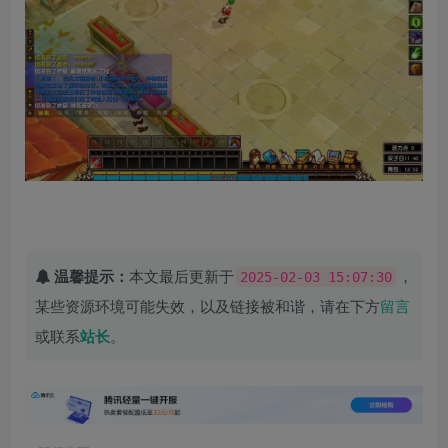
温馨提示：
本文最后更新于
，
2025-02-03 15:07:30
某些资源环境可能失效，以及链接被和谐，请在下方
留言
或联系
站长
。