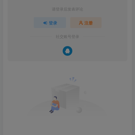
请登录后发表评论
登录
注册
社交账号登录