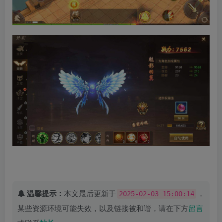
温馨提示：
本文最后更新于
，
2025-02-03 15:00:14
某些资源环境可能失效，以及链接被和谐，请在下方
留言