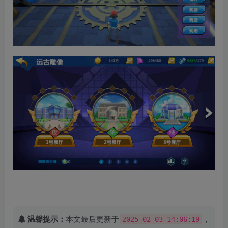
温馨提示：
本文最后更新于
，
2025-02-03 14:06:19