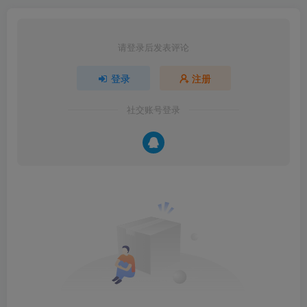
请登录后发表评论
登录
注册
社交账号登录