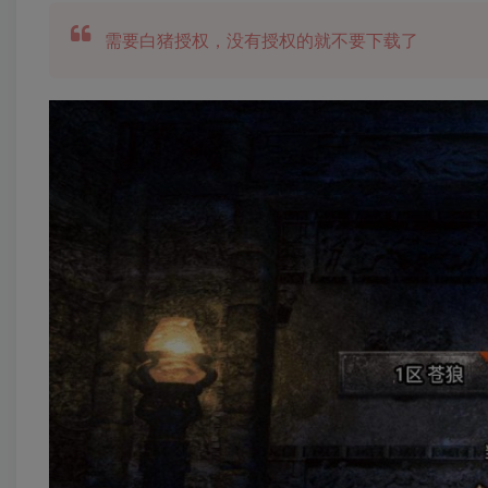
需要白猪授权，没有授权的就不要下载了