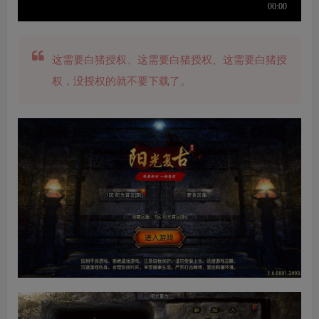
这需要白猪授权、这需要白猪授权、这需要白猪授
权，没授权的就不要下载了。