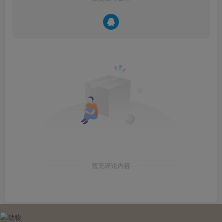
暂无评论内容