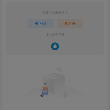
请登录后发表评论
登录
注册
社交账号登录