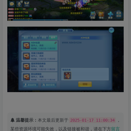
温馨提示：
本文最后更新于
，
2025-01-17 11:00:34
某些资源环境可能失效，以及链接被和谐，请在下方
留言