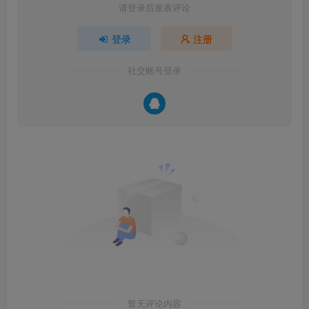
请登录后发表评论
登录
注册
社交账号登录
暂无评论内容