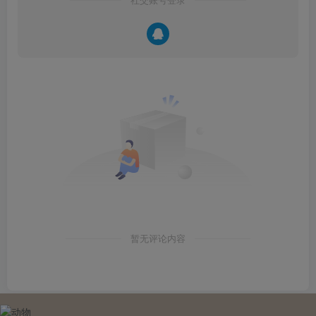
社交账号登录
暂无评论内容