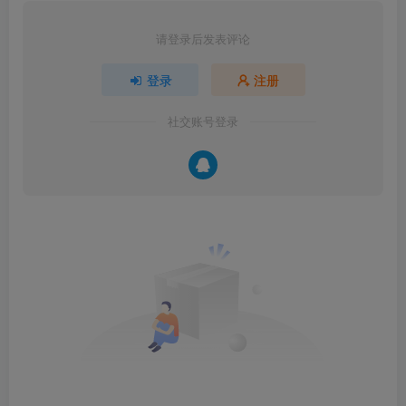
请登录后发表评论
登录
注册
社交账号登录