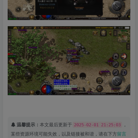
温馨提示：
本文最后更新于
，
2025-02-01 21:25:03
某些资源环境可能失效，以及链接被和谐，请在下方
留言