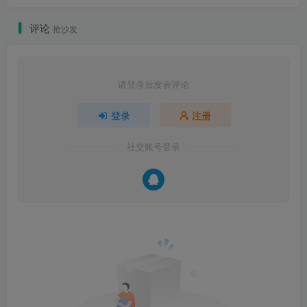
评论
抢沙发
请登录后发表评论
登录
注册
社交账号登录