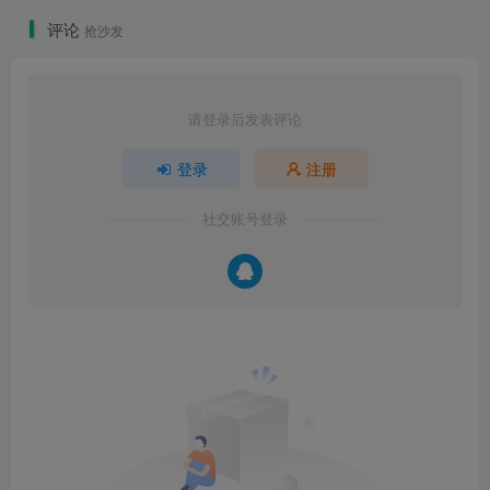
评论
抢沙发
请登录后发表评论
登录
注册
社交账号登录