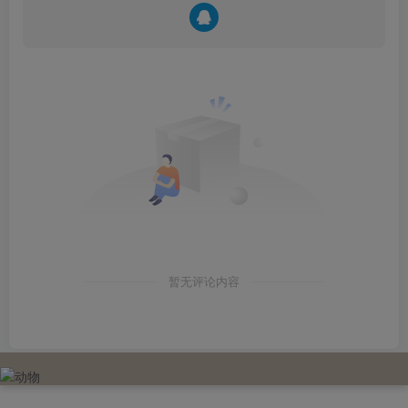
暂无评论内容