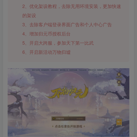
2、优化架设教程，去除无用环境安装，更加快速
的架设
3、去除客户端登录界面广告和个人中心广告
4、增加归元币授权后台
5、开启大跨服，参加天下第一比武
6、开启新活动万物归墟