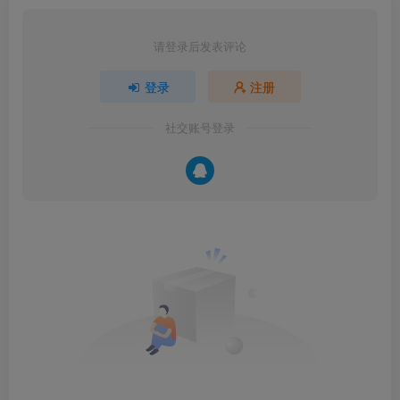
请登录后发表评论
登录
注册
社交账号登录