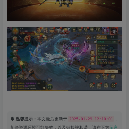
温馨提示：
本文最后更新于
，
2025-01-29 12:10:01
某些资源环境可能失效，以及链接被和谐，请在下方
留言