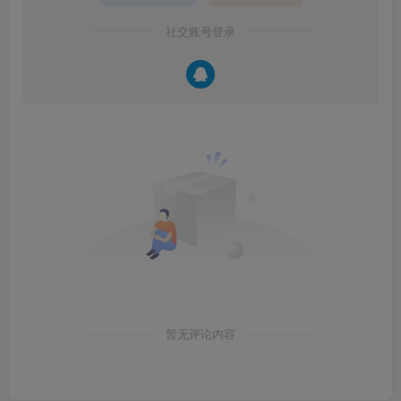
社交账号登录
暂无评论内容