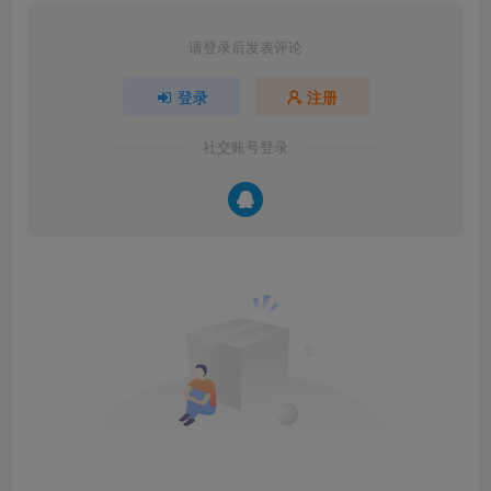
请登录后发表评论
登录
注册
社交账号登录