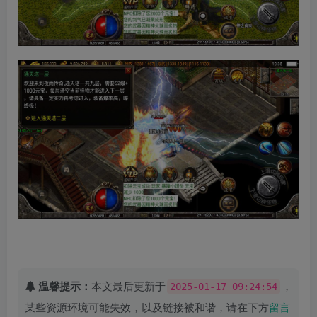
温馨提示：
本文最后更新于
，
2025-01-17 09:24:54
某些资源环境可能失效，以及链接被和谐，请在下方
留言