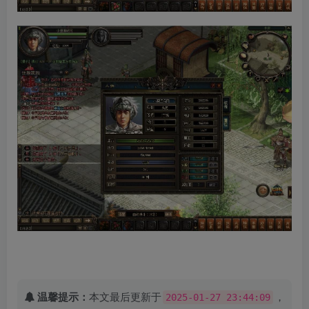
温馨提示：
本文最后更新于
，
2025-01-27 23:44:09