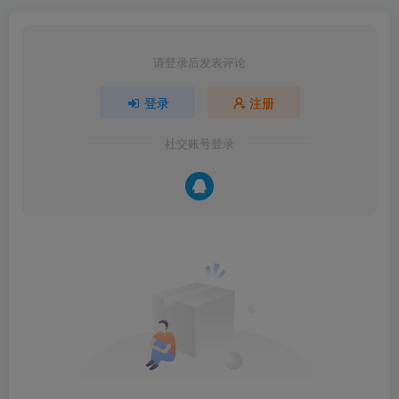
请登录后发表评论
登录
注册
社交账号登录