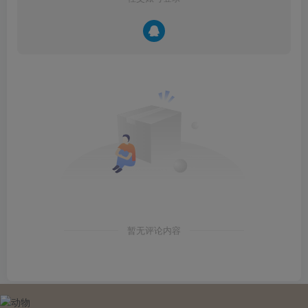
暂无评论内容