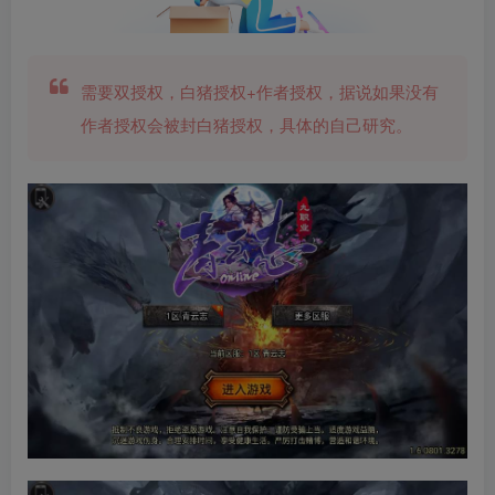
需要双授权，白猪授权+作者授权，据说如果没有
作者授权会被封白猪授权，具体的自己研究。