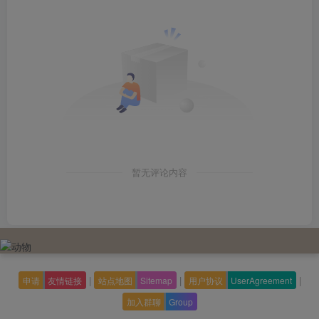
暂无评论内容
|
|
|
申请
友情链接
站点地图
Sitemap
用户协议
UserAgreement
加入群聊
Group