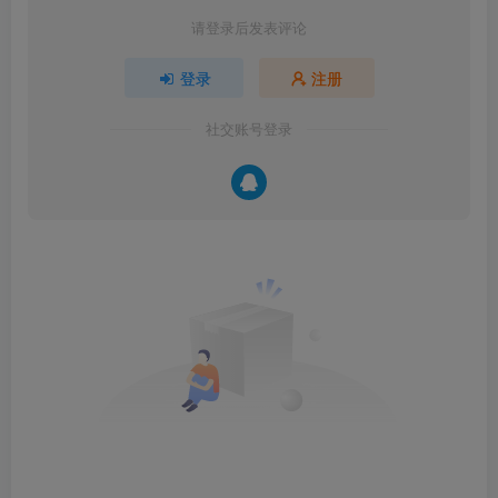
请登录后发表评论
登录
注册
社交账号登录