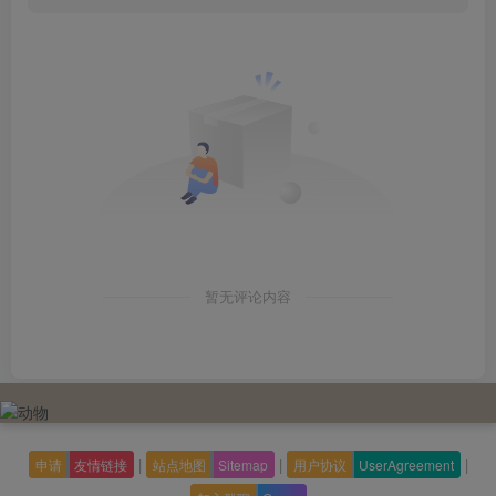
暂无评论内容
|
|
|
申请
友情链接
站点地图
Sitemap
用户协议
UserAgreement