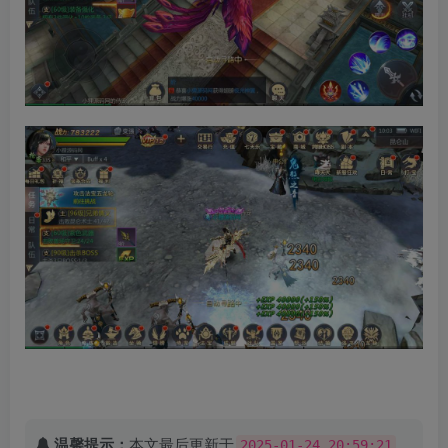
温馨提示：
本文最后更新于
，
2025-01-24 20:59:21