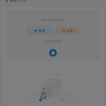
评论
抢沙发
请登录后发表评论
登录
注册
社交账号登录