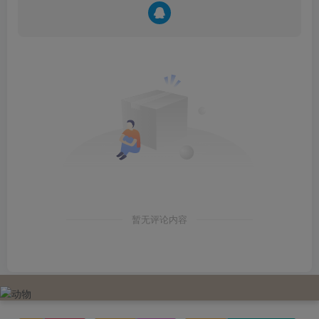
暂无评论内容