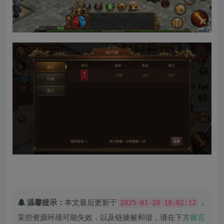
温馨提示：
本文最后更新于
，
2025-01-20 18:02:12
某些资源环境可能失效，以及链接被和谐，请在下方
留言