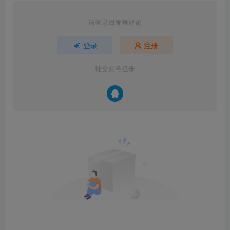
请登录后发表评论
登录
注册
社交账号登录