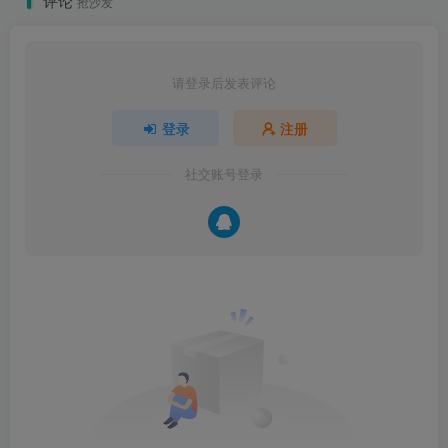
评论
抢沙发
请登录后发表评论
登录
注册
社交账号登录