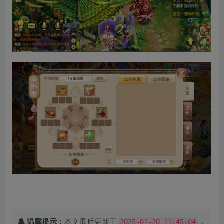
温馨提示：
本文最后更新于
，
2025-01-20 11:45:04