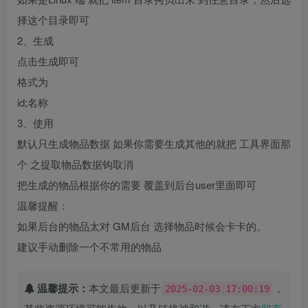
择这个目录即可
2、生成
点击生成即可
格式为
id;名称
3、使用
默认只生成物品数据 如果你需要生成其他的就把 工具界面那
个 之提取物品数据钩取消
把生成的物品根据你的需要 覆盖到后台user里面即可
温馨提醒：
如果后台的物品太对 GM后台 选择物品时候会卡卡的。
建议手动删除一个不常用的物品
温馨提示：
本文最后更新于
，
2025-02-03 17:00:19