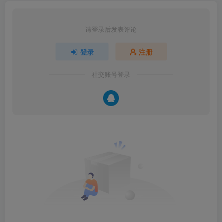
请登录后发表评论
登录
注册
社交账号登录