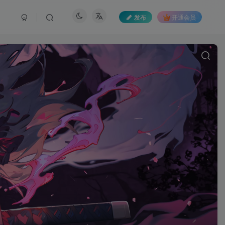
发布
开通会员