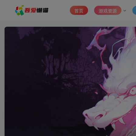
首页
游戏资源