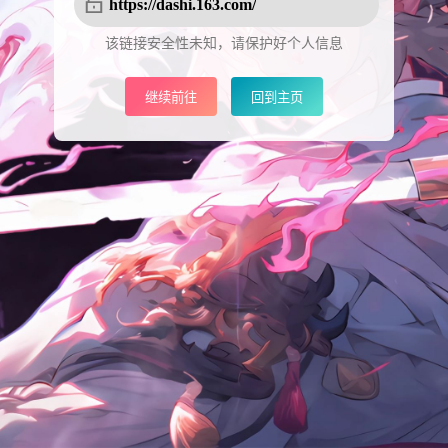
https://dashi.163.com/
该链接安全性未知，请保护好个人信息
继续前往
回到主页