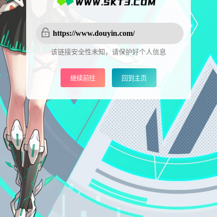
https://www.douyin.com/
该链接安全性未知，请保护好个人信息
继续前往
回到主页