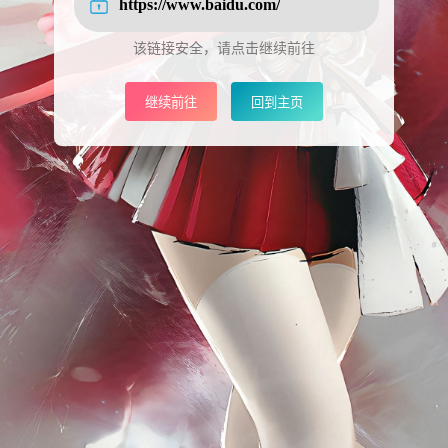
https://www.baidu.com/
该链接安全，请点击继续前往
继续前往
回到主页