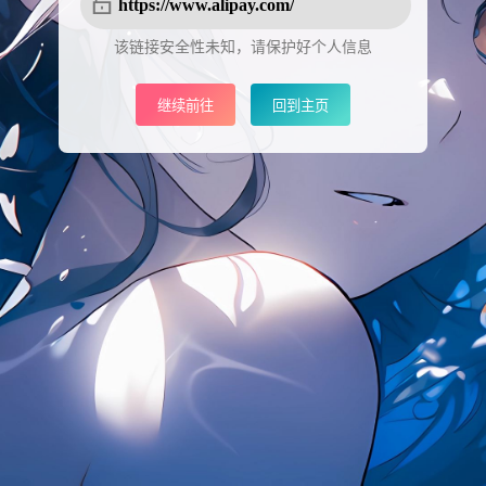
https://www.alipay.com/
该链接安全性未知，请保护好个人信息
继续前往
回到主页